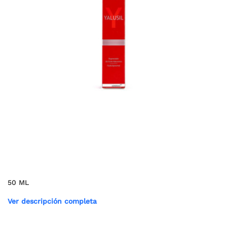
50 ML
Ver descripción completa