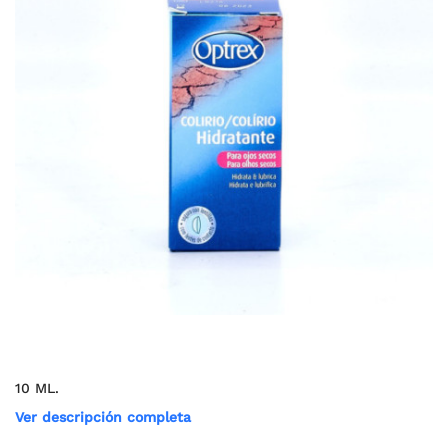
10 ML.
Ver descripción completa