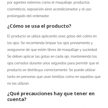
por agentes externos como el maquillaje, productos
cosméticos, exposición aires acondicionados y el uso
prolongado del ordenador.
¿Cómo se usa el producto?
El producto se utiliza aplicando unas gotas del colirio en
los ojos. Se recomienda limpiar los ojos previamente y
asegurarse de que estén libres de maquillaje y suciedad.
Se deben aplicar las gotas en cada ojo, manteniendo los
ojos cerrados durante unos segundos para permitir que el
producto se distribuya correctamente. Se puede utilizar
tanto en personas que usan lentillas como en aquellas que
no las utilizan.
¿Qué precauciones hay que tener en
cuenta?