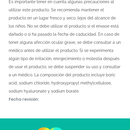
Es importante tener en cuenta algunas precauciones al
utilizar este producto. Se recomienda mantener el
producto en un lugar fresco y seco, lejos del alcance de
los niños. No se debe utilizar el producto si el envase está
dañado o si ha pasado la fecha de caducidad. En caso de
tener alguna afección ocular grave, se debe consultar a un
médico antes de utilizar el producto. Si se experimenta
algún tipo de irritación, enrojecimiento o molestia después
de usar el producto, se debe suspender su uso y consultar
a un médico. La composición del producto incluye boric
acid, sodium chloride, hydroxypropyl methylcellulose,
sodium hyaluronate y sodium borate.
Fecha revisión: