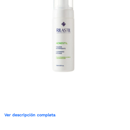
Ver descripción completa