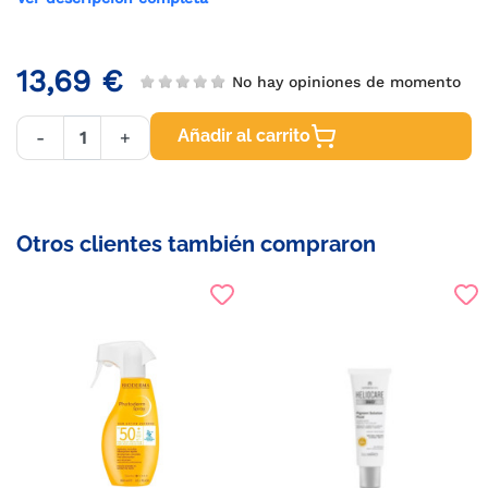
13,69 €
No hay opiniones de momento
Añadir al carrito
-
+
Otros clientes también compraron