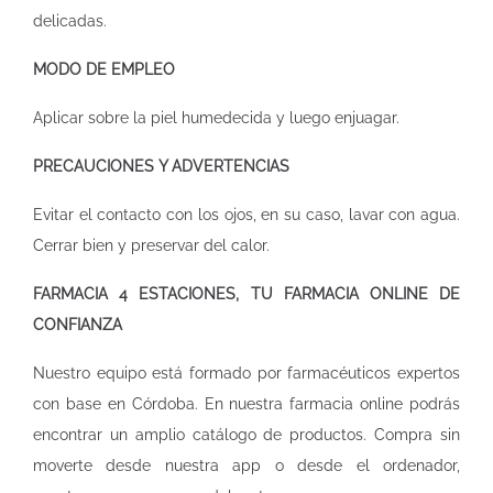
delicadas.
MODO DE EMPLEO
Aplicar sobre la piel humedecida y luego enjuagar.
PRECAUCIONES Y ADVERTENCIAS
Evitar el contacto con los ojos, en su caso, lavar con agua.
Cerrar bien y preservar del calor.
FARMACIA 4 ESTACIONES, TU FARMACIA ONLINE DE
CONFIANZA
Nuestro equipo está formado por farmacéuticos expertos
con base en Córdoba. En nuestra
farmacia online
podrás
encontrar un amplio catálogo de productos. Compra sin
moverte desde nuestra app o desde el ordenador,