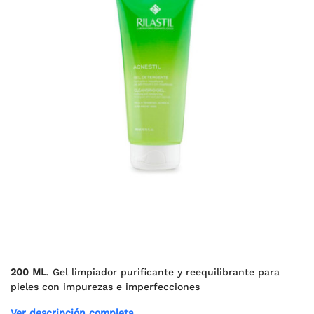
200 ML
. Gel limpiador purificante y reequilibrante para
pieles con impurezas e imperfecciones
Ver descripción completa