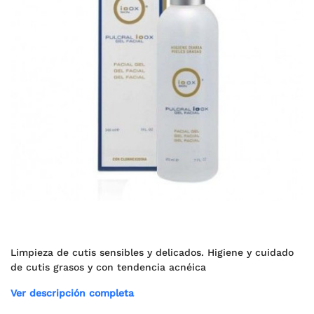
Limpieza de cutis sensibles y delicados. Higiene y cuidado
de cutis grasos y con tendencia acnéica
Ver descripción completa