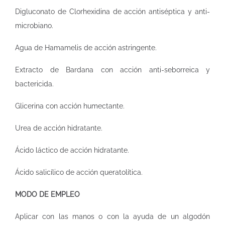
Digluconato de Clorhexidina de acción antiséptica y anti-
microbiano.
Agua de Hamamelis de acción astringente.
Extracto de Bardana con acción anti-seborreica y
bactericida.
Glicerina con acción humectante.
Urea de acción hidratante.
Ácido láctico de acción hidratante.
Ácido salicílico de acción queratolítica.
MODO DE EMPLEO
Aplicar con las manos o con la ayuda de un algodón