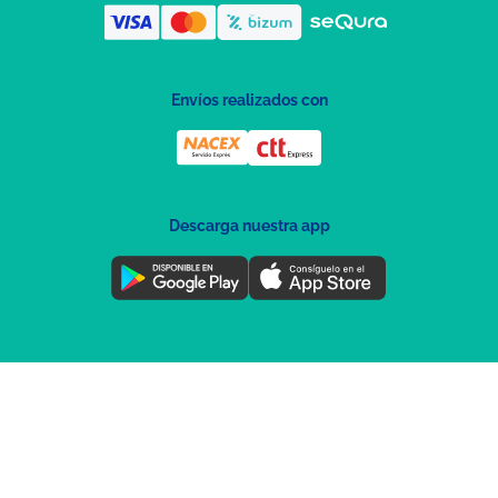
Envíos realizados con
Descarga nuestra app