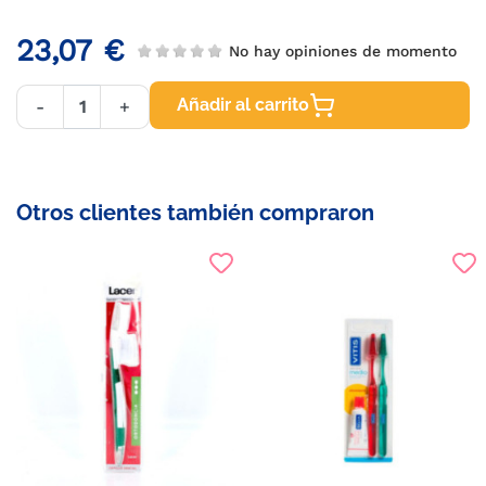
23,07 €
No hay opiniones de momento
Añadir al carrito
-
+
Otros clientes también compraron