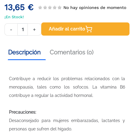
13,65 €
No hay opiniones de momento
¡En Stock!
Añadir al carrito
-
+
Descripción
Comentarios (0)
Contribuye a reducir los problemas relacionados con la
menopausia, tales como los sofocos. La vitamina B6
contribuye a regular la actividad hormonal.
Precauciones:
Desaconsejado para mujeres embarazadas, lactantes y
personas que sufren del hígado.