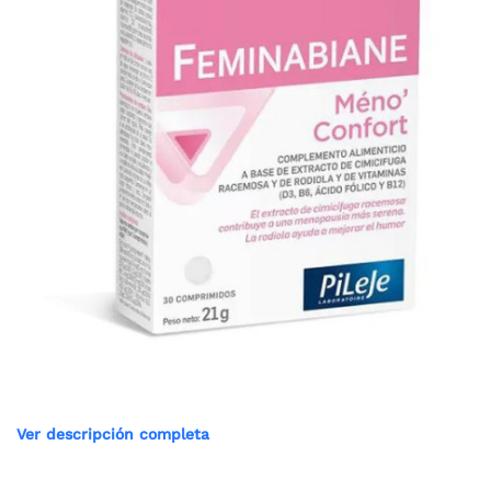
Ver descripción completa