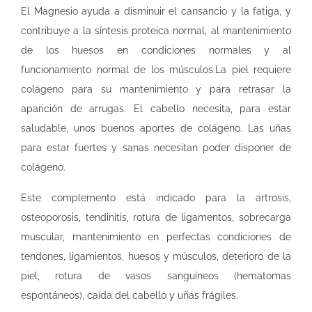
El Magnesio ayuda a disminuir el cansancio y la fatiga, y
contribuye a la síntesis proteica normal, al mantenimiento
de los huesos en condiciones normales y al
funcionamiento normal de los músculos.La piel requiere
colágeno para su mantenimiento y para retrasar la
aparición de arrugas. El cabello necesita, para estar
saludable, unos buenos aportes de colágeno. Las uñas
para estar fuertes y sanas necesitan poder disponer de
colágeno.
Este complemento está indicado para la artrosis,
osteoporosis, tendinitis, rotura de ligamentos, sobrecarga
muscular, mantenimiento en perfectas condiciones de
tendones, ligamientos, huesos y músculos, deterioro de la
piel, rotura de vasos sanguíneos (hematomas
espontáneos), caída del cabello y uñas frágiles.