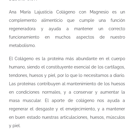
Ana María Lajusticia Colágeno con Magnesio es un
complemento alimenticio que cumple una función
regeneradora y ayuda a mantener un correcto
funcionamiento en muchos aspectos de nuestro
metabolismo.
El Colágeno es la proteína más abundante en el cuerpo
humano, siendo el constituyente esencial de los cartílagos,
tendones, huesos y piel, por lo que lo necesitamos a diario.
Las proteínas contribuyen al mantenimiento de los huesos
en condiciones normales, y a conservar y aumentar la
masa muscular. El aporte de colágeno nos ayuda a
regenerar el desgaste y el envejecimiento, y a mantener
en buen estado nuestras articulaciones, huesos, músculos
y piel.