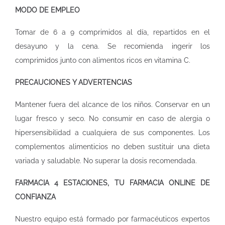
MODO DE EMPLEO
Tomar de 6 a 9 comprimidos al día, repartidos en el
desayuno y la cena. Se recomienda ingerir los
comprimidos junto con alimentos ricos en vitamina C.
PRECAUCIONES Y ADVERTENCIAS
Mantener fuera del alcance de los niños. Conservar en un
lugar fresco y seco. No consumir en caso de alergia o
hipersensibilidad a cualquiera de sus componentes. Los
complementos alimenticios no deben sustituir una dieta
variada y saludable. No superar la dosis recomendada.
FARMACIA
4 ESTACIONES, TU FARMACIA ONLINE DE
CONFIANZA
Nuestro equipo está formado por farmacéuticos expertos