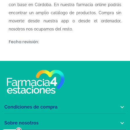
con base en Córdoba. En nuestra
farmacia online
podrás
encontrar un amplio catálogo de productos. Compra sin
moverte desde nuestra app o desde el ordenador,
nosotros nos ocupamos del resto.
Fecha revisión:

Condiciones de compra

Sobre nosotros