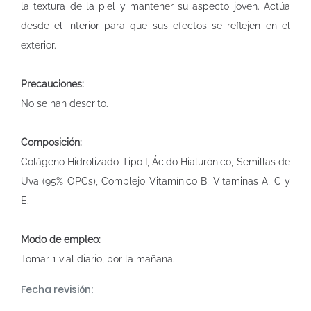
la textura de la piel y mantener su aspecto joven. Actúa
desde el interior para que sus efectos se reflejen en el
exterior.
Precauciones:
No se han descrito.
Composición:
Colágeno Hidrolizado Tipo I, Ácido Hialurónico, Semillas de
Uva (95% OPCs), Complejo Vitamínico B, Vitaminas A, C y
E.
Modo de empleo:
Tomar 1 vial diario, por la mañana.
Fecha revisión: