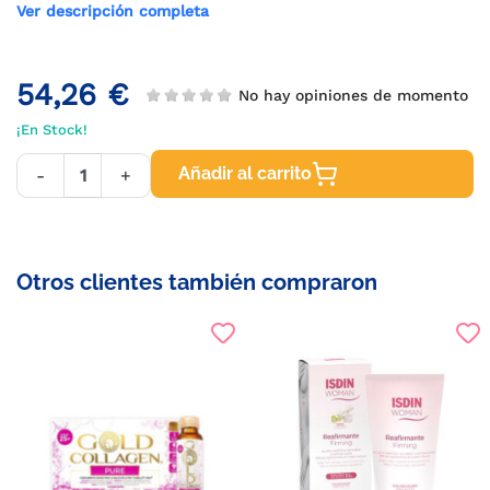
Ver descripción completa
54,26 €
No hay opiniones de momento
¡En Stock!
Añadir al carrito
-
+
Otros clientes también compraron