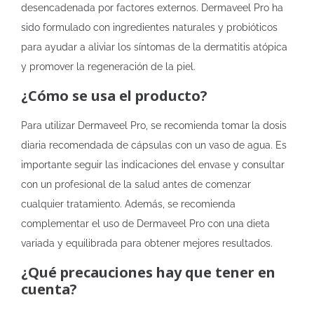
desencadenada por factores externos. Dermaveel Pro ha
sido formulado con ingredientes naturales y probióticos
para ayudar a aliviar los síntomas de la dermatitis atópica
y promover la regeneración de la piel.
¿Cómo se usa el producto?
Para utilizar Dermaveel Pro, se recomienda tomar la dosis
diaria recomendada de cápsulas con un vaso de agua. Es
importante seguir las indicaciones del envase y consultar
con un profesional de la salud antes de comenzar
cualquier tratamiento. Además, se recomienda
complementar el uso de Dermaveel Pro con una dieta
variada y equilibrada para obtener mejores resultados.
¿Qué precauciones hay que tener en
cuenta?