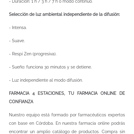
- Duración: 1 h / 3 h / 7 h o modo continuo.
Selección de luz ambiental independiente de la difusión:
- Intensa.
- Suave.
- Respi Zen (progresiva).
- Sueño: funciona 30 minutos y se detiene.
- Luz independiente al modo difusión.
FARMACIA 4 ESTACIONES, TU FARMACIA ONLINE DE
CONFIANZA
Nuestro equipo está formado por farmacéuticos expertos
con base en Córdoba. En nuestra
farmacia online
podrás
encontrar un amplio catálogo de productos. Compra sin