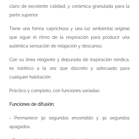
claro de excelente calidad, y cerámica granulada para la
parte superior.
Tiene una forma caprichosa y una luz ambiental original
que sigue el ritmo de la respiración para producir una
auténtica sensación de relajación y descanso.
Con su línea elegante y depurada de inspiración nórdica,
es estético a la vez que discreto y adecuado para
cualquier habitación.
Práctico y completo, con funciones variadas:
Funciones de difusión:
- Permanece 30 segundos encendido y 30 segundos
apagados.