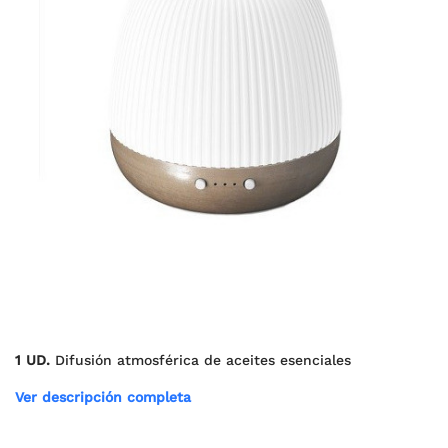
1 UD.
Difusión atmosférica de aceites esenciales
Ver descripción completa