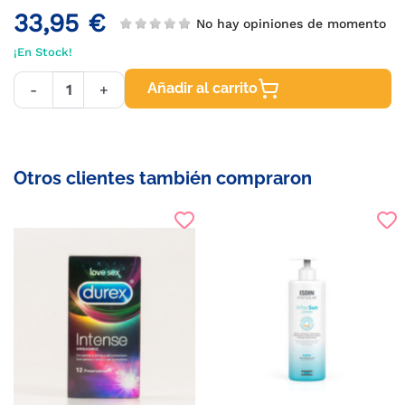
33,95 €
No hay opiniones de momento
¡En Stock!
Añadir al carrito
-
+
Otros clientes también compraron