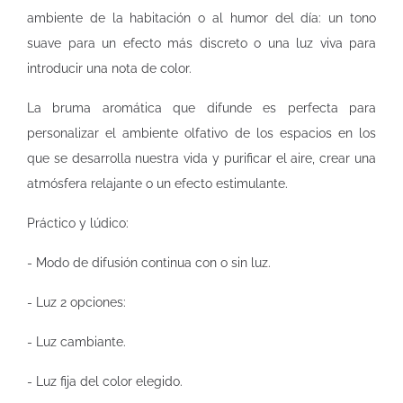
ambiente de la habitación o al humor del día: un tono
suave para un efecto más discreto o una luz viva para
introducir una nota de color.
La bruma aromática que difunde es perfecta para
personalizar el ambiente olfativo de los espacios en los
que se desarrolla nuestra vida y purificar el aire, crear una
atmósfera relajante o un efecto estimulante.
Práctico y lúdico:
- Modo de difusión continua con o sin luz.
- Luz 2 opciones:
- Luz cambiante.
- Luz fija del color elegido.