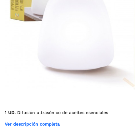
1 UD.
Difusión ultrasónico de aceites esenciales
Ver descripción completa