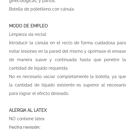
ginecológicas, y partos.
Botella de polietileno con cánula.
MODO DE EMPLEO
Limpieza via rectal:
Introducir la cánula en el recto de forma cuidadosa para
evitar lesiones en la pared del mismo y oprímase el envase
de manera suave y continuada hasta que penetre la
cantidad de líquido requerida.
No es necesario vaciar completamente la botella, ya que
la cantidad de líquido existente es superior al necesario
para lograr el efecto deseado.
ALERGIA AL LATEX
NO contiene látex
Fecha revisión: