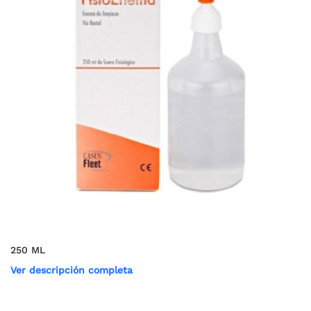
250 ML
Ver descripción completa