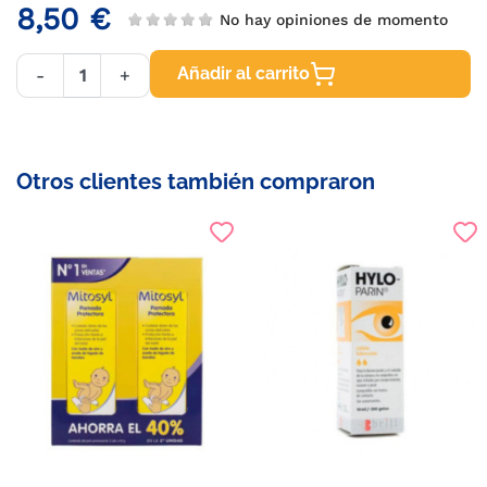
8,50 €
No hay opiniones de momento
Añadir al carrito
-
+
Otros clientes también compraron