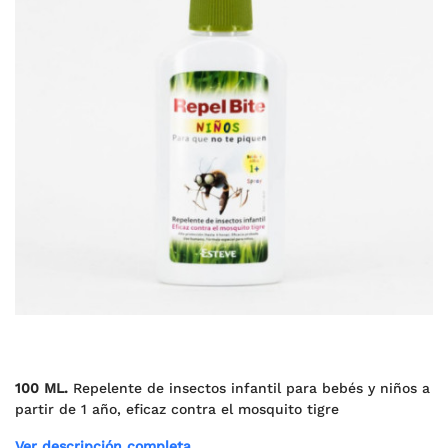
100 ML.
Repelente de insectos infantil para bebés y niños a
partir de 1 año, eficaz contra el mosquito tigre
Ver descripción completa