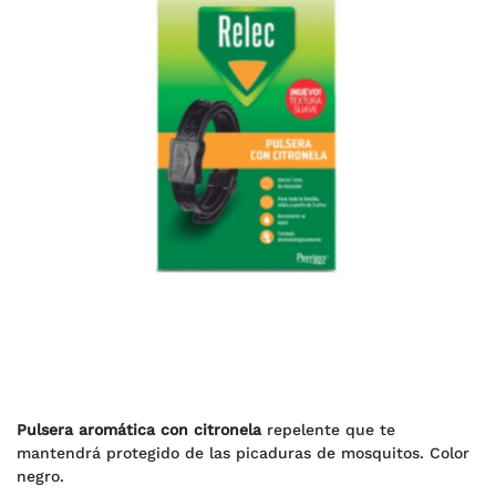
Pulsera aromática con citronela
repelente que te
mantendrá protegido de las picaduras de mosquitos. Color
negro.