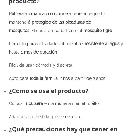
producto?
Pulsera aromática con citronela repelente
que te
mantendrá
protegido de las picaduras de
mosquitos
. Eficacia probada frente al
mosquito tigre
.
Perfecto para actividades al aire libre,
resistente al agua
y
hasta
1 mes de duración
.
Fácil de usar, cómoda y discreta.
Apto para
toda la familia
, niños a partir de 3 años.
¿Cómo se usa el producto?
Colocar
1 pulsera
en la muñeca o en el tobillo.
Adaptar a la medida que se necesite.
¿Qué precauciones hay que tener en