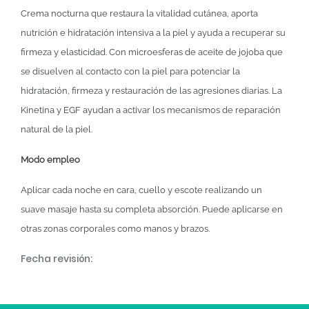
Crema nocturna que restaura la vitalidad cutánea, aporta
nutrición e hidratación intensiva a la piel y ayuda a recuperar su
firmeza y elasticidad. Con microesferas de aceite de jojoba que
se disuelven al contacto con la piel para potenciar la
hidratación, firmeza y restauración de las agresiones diarias. La
Kinetina y EGF ayudan a activar los mecanismos de reparación
natural de la piel.
Modo empleo
Aplicar cada noche en cara, cuello y escote realizando un
suave masaje hasta su completa absorción. Puede aplicarse en
otras zonas corporales como manos y brazos.
Fecha revisión: