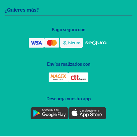
¿Quieres más?
Pago seguro con
Envíos realizados con
Descarga nuestra app