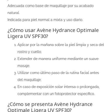
Adecuada como base de maquillaje por su acabado
natural.
Indicada para piel normal a mixta y uso diario.
¿Cómo usar Avène Hydrance Optimale
Ligera UV SPF30?
Aplicar por la mañana sobre la piel limpia y seca del
rostro y cuello.
Extender de manera uniforme mediante un suave
masaje.
Utilizar como último paso de la rutina facial antes
del maquillaje.
En caso de exposición solar intensa o prolongada,
complementar con un fotoprotector específico.
¿Cómo se presenta Avène Hydrance
Optimale Ligera UV SPF30?