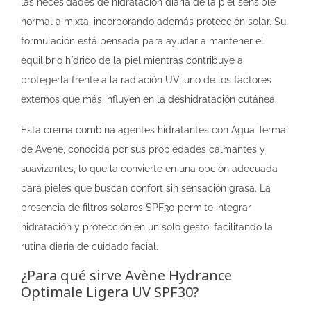
las necesidades de hidratación diaria de la piel sensible
normal a mixta, incorporando además protección solar. Su
formulación está pensada para ayudar a mantener el
equilibrio hídrico de la piel mientras contribuye a
protegerla frente a la radiación UV, uno de los factores
externos que más influyen en la deshidratación cutánea.
Esta crema combina agentes hidratantes con Agua Termal
de Avène, conocida por sus propiedades calmantes y
suavizantes, lo que la convierte en una opción adecuada
para pieles que buscan confort sin sensación grasa. La
presencia de filtros solares SPF30 permite integrar
hidratación y protección en un solo gesto, facilitando la
rutina diaria de cuidado facial.
¿Para qué sirve Avène Hydrance
Optimale Ligera UV SPF30?