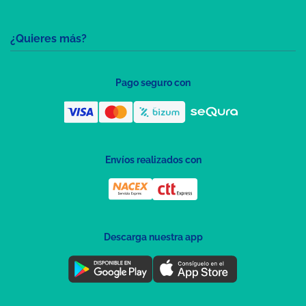
¿Quieres más?
Pago seguro con
Envíos realizados con
Descarga nuestra app