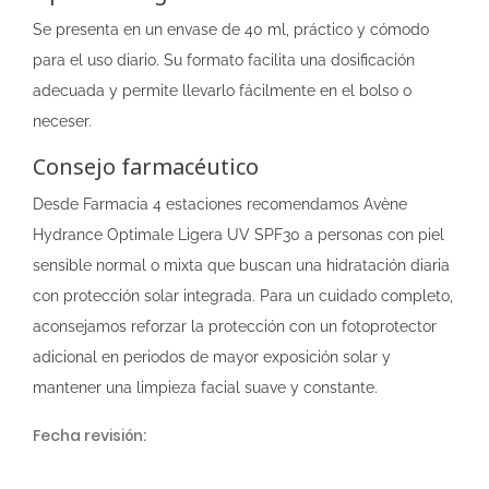
Se presenta en un envase de 40 ml, práctico y cómodo
para el uso diario. Su formato facilita una dosificación
adecuada y permite llevarlo fácilmente en el bolso o
neceser.
Consejo farmacéutico
Desde Farmacia 4 estaciones recomendamos Avène
Hydrance Optimale Ligera UV SPF30 a personas con piel
sensible normal o mixta que buscan una hidratación diaria
con protección solar integrada. Para un cuidado completo,
aconsejamos reforzar la protección con un fotoprotector
adicional en periodos de mayor exposición solar y
mantener una limpieza facial suave y constante.
Fecha revisión: