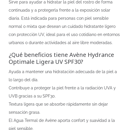
Sirve para ayudar a hidratar la piel del rostro de forma
continuada y a protegerla frente a la exposición solar
diaria. Está indicada para personas con piel sensible
normal o mixta que desean un cuidado hidratante ligero
con protección UV, ideal para el uso cotidiano en entornos
urbanos o durante actividades al aire libre moderadas.
¿Qué beneficios tiene Avène Hydrance
Optimale Ligera UV SPF30?
Ayuda a mantener una hidratación adecuada de la piel a
lo largo del día.
Contribuye a proteger la piel frente a la radiación UVA y
UVB gracias a su SPF30.
Textura ligera que se absorbe rápidamente sin dejar
sensación grasa.
El Agua Termal de Avène aporta confort y suavidad a la
piel sensible.