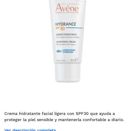
Crema hidratante facial ligera con SPF30 que ayuda a
proteger la piel sensible y mantenerla confortable a diario.
Ver descripción completa