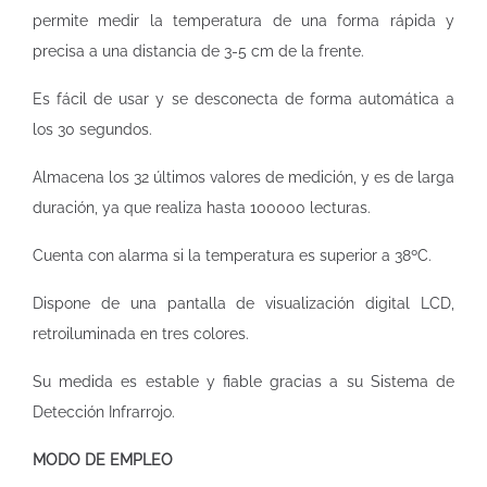
permite medir la temperatura de una forma rápida y
precisa a una distancia de 3-5 cm de la frente.
Es fácil de usar y se desconecta de forma automática a
los 30 segundos.
Almacena los 32 últimos valores de medición, y es de larga
duración, ya que realiza hasta 100000 lecturas.
Cuenta con alarma si la temperatura es superior a 38ºC.
Dispone de una pantalla de visualización digital LCD,
retroiluminada en tres colores.
Su medida es estable y fiable gracias a su Sistema de
Detección Infrarrojo.
MODO DE EMPLEO