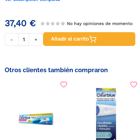
37,40 €
No hay opiniones de momento
Añadir al carrito
-
+
Otros clientes también compraron