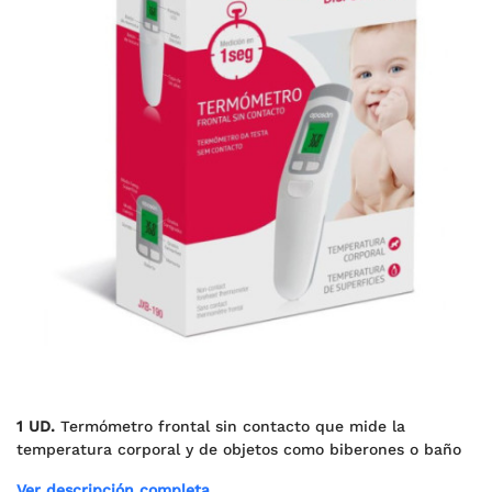
1 UD.
Termómetro frontal sin contacto que mide la
temperatura corporal y de objetos como biberones o baño
Ver descripción completa