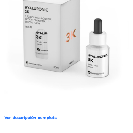
Ver descripción completa