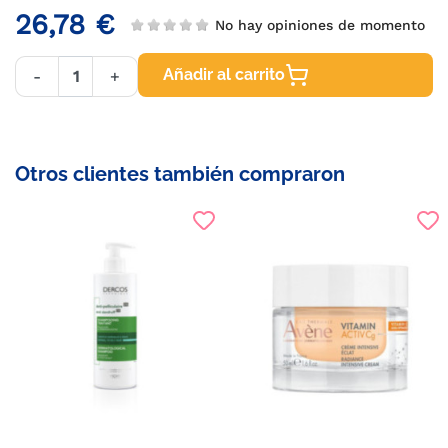
26,78 €
No hay opiniones de momento
Añadir al carrito
-
+
Otros clientes también compraron