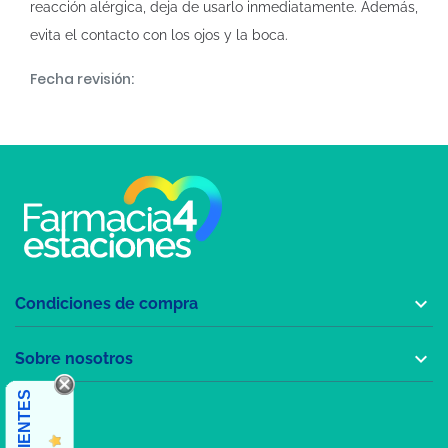
reacción alérgica, deja de usarlo inmediatamente. Además,
evita el contacto con los ojos y la boca.
Fecha revisión:

Condiciones de compra

Sobre nosotros