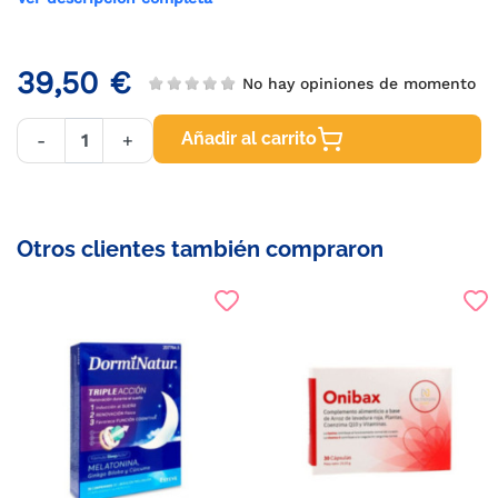
39,50 €
No hay opiniones de momento
Añadir al carrito
-
+
Otros clientes también compraron