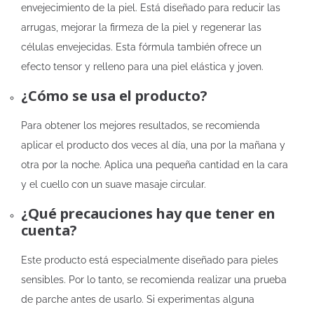
envejecimiento de la piel. Está diseñado para reducir las
arrugas, mejorar la firmeza de la piel y regenerar las
células envejecidas. Esta fórmula también ofrece un
efecto tensor y relleno para una piel elástica y joven.
¿Cómo se usa el producto?
Para obtener los mejores resultados, se recomienda
aplicar el producto dos veces al día, una por la mañana y
otra por la noche. Aplica una pequeña cantidad en la cara
y el cuello con un suave masaje circular.
¿Qué precauciones hay que tener en
cuenta?
Este producto está especialmente diseñado para pieles
sensibles. Por lo tanto, se recomienda realizar una prueba
de parche antes de usarlo. Si experimentas alguna