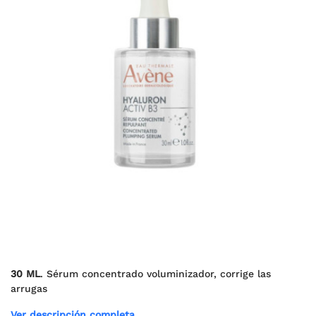
30 ML
. Sérum concentrado voluminizador, corrige las
arrugas
Ver descripción completa