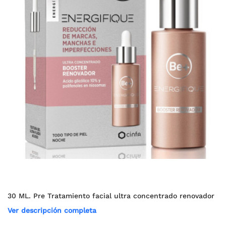
30 ML. Pre Tratamiento facial ultra concentrado renovador
Ver descripción completa