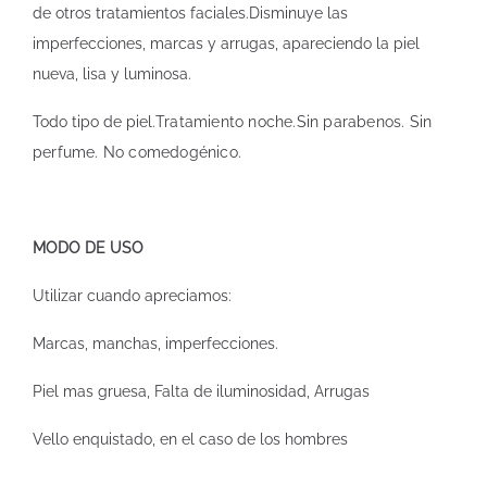
de otros tratamientos faciales.Disminuye las
imperfecciones, marcas y arrugas, apareciendo la piel
nueva, lisa y luminosa.
Todo tipo de piel.
Tratamiento noche.Sin parabenos. Sin
perfume. No comedogénico.
MODO DE USO
Utilizar cuando apreciamos:
Marcas, manchas, imperfecciones.
Piel mas gruesa, Falta de iluminosidad, Arrugas
Vello enquistado, en el caso de los hombres