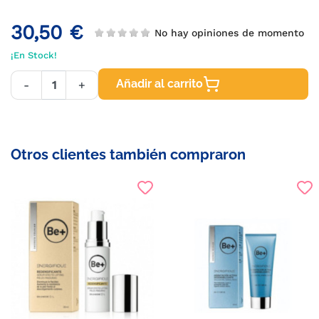
30,50 €
No hay opiniones de momento
¡En Stock!
Añadir al carrito
-
+
Otros clientes también compraron