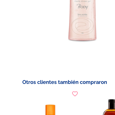
Otros clientes también compraron