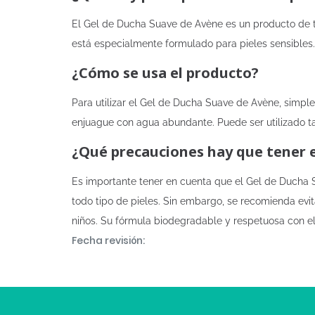
El Gel de Ducha Suave de Avène es un producto de tripl
está especialmente formulado para pieles sensibles.
¿Cómo se usa el producto?
Para utilizar el Gel de Ducha Suave de Avène, sim
enjuague con agua abundante. Puede ser utilizado ta
¿Qué precauciones hay que tener 
Es importante tener en cuenta que el Gel de Ducha 
todo tipo de pieles. Sin embargo, se recomienda evit
niños. Su fórmula biodegradable y respetuosa con el
Fecha revisión: