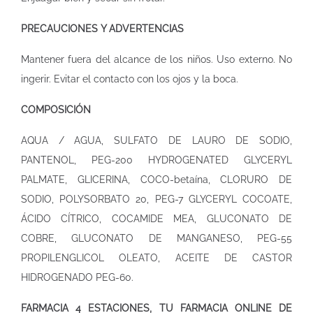
PRECAUCIONES Y ADVERTENCIAS
Mantener fuera del alcance de los niños. Uso externo. No
ingerir. Evitar el contacto con los ojos y la boca.
COMPOSICIÓN
AQUA / AGUA, SULFATO DE LAURO DE SODIO,
PANTENOL, PEG-200 HYDROGENATED GLYCERYL
PALMATE, GLICERINA, COCO-betaína, CLORURO DE
SODIO, POLYSORBATO 20, PEG-7 GLYCERYL COCOATE,
ÁCIDO CÍTRICO, COCAMIDE MEA, GLUCONATO DE
COBRE, GLUCONATO DE MANGANESO, PEG-55
PROPILENGLICOL OLEATO, ACEITE DE CASTOR
HIDROGENADO PEG-60.
FARMACIA 4 ESTACIONES, TU FARMACIA ONLINE DE