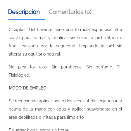
Descripción
Comentarios (0)
Cicaplast Gel Lavante tiene una fórmula espumosa ultra
suave para calmar y purificar sin secar la piel irritada o
frágil causada por la sequedad, limpiando la piel sin
alterar su equilibrio natural.
No pica los ojos. Sin parabenos. Sin perfume. PH
Fisiológico.
MODO DE EMPLEO
Se recomienda aplicar una o dos veces al día, enjabonar la
palma de la mano con agua y aplicar suavemente en el
área debilitada o irritada para limpiarlo.
Enjuagar bien y secar sin frotar.