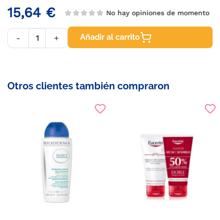
15,64 €
No hay opiniones de momento
Añadir al carrito
-
+
Otros clientes también compraron