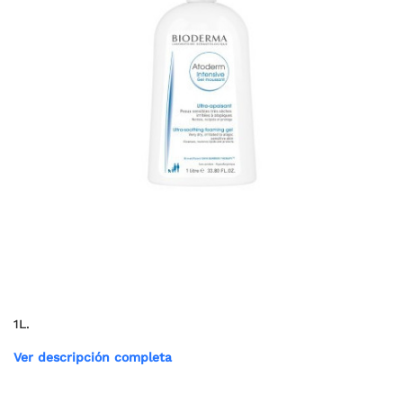
1L.
Ver descripción completa