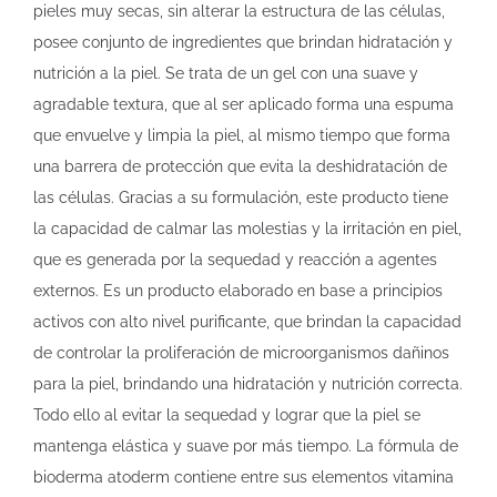
pieles muy secas, sin alterar la estructura de las células,
posee conjunto de ingredientes que brindan hidratación y
nutrición a la piel. Se trata de un gel con una suave y
agradable textura, que al ser aplicado forma una espuma
que envuelve y limpia la piel, al mismo tiempo que forma
una barrera de protección que evita la deshidratación de
las células. Gracias a su formulación, este producto tiene
la capacidad de calmar las molestias y la irritación en piel,
que es generada por la sequedad y reacción a agentes
externos. Es un producto elaborado en base a principios
activos con alto nivel purificante, que brindan la capacidad
de controlar la proliferación de microorganismos dañinos
para la piel, brindando una hidratación y nutrición correcta.
Todo ello al evitar la sequedad y lograr que la piel se
mantenga elástica y suave por más tiempo. La fórmula de
bioderma atoderm contiene entre sus elementos vitamina