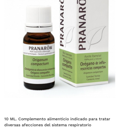
10 ML. Complemento alimenticio indicado para tratar
diversas afecciones del sistema respiratorio