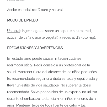
Aceite esencial 100% puro y natural.
MODO DE EMPLEO
Uso oral
: ingerir 2 gotas sobre un soporte neutro (miel,
azúcar de caña o aceite vegetal) 3 veces al día (150 mg).
PRECAUCIONES Y ADVERTENCIAS
En estado puro puede causar irritación cutánea
(dermocáustico). Pedir consejo a un profesional de la
salud. Mantener fuera del alcance de los niños pequeños.
Es recomendable seguir una dieta variada y equilibrada y
llevar un estilo de vida saludable. No superar la dosis
recomendada. Salvo por opinión de un experto, no utilizar
durante el embarazo, lactancia ni en niños menores de 3
años. Mantener lejos de toda fuente de calor y luz.