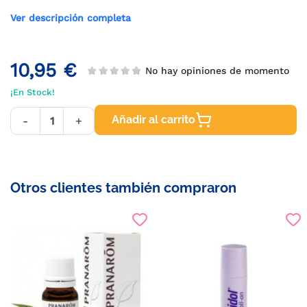
Ver descripción completa
10,95 €
No hay opiniones de momento
¡En Stock!
Añadir al carrito
-
+
Otros clientes también compraron