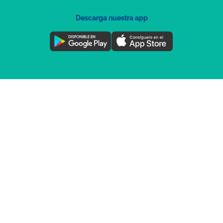
Descarga nuestra app