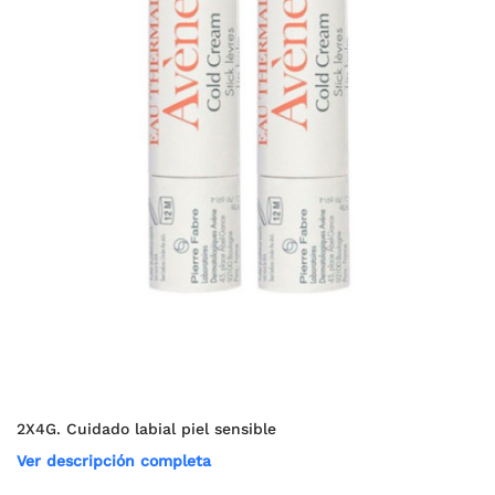
2X4G. Cuidado labial piel sensible
Ver descripción completa