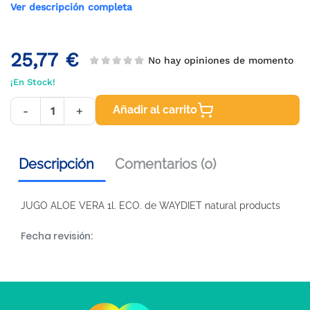
Ver descripción completa
25,77 €
No hay opiniones de momento
¡En Stock!
Añadir al carrito
-
+
Descripción
Comentarios (0)
JUGO ALOE VERA 1l. ECO. de WAYDIET natural products
Fecha revisión: