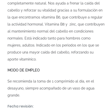
completamente natural. Nos ayuda a frenar la caída del
cabello y reforzar su vitalidad gracias a su formulación en
la que encontramos vitamina B6, que contribuye a regular
la actividad hormonal. Vitamina B8 y zinc, que contribuyen
al mantenimiento normal del cabello en condiciones
normales. Está indicado tanto para hombres como
mujeres, adultos. Indicado en los periodos en los que se
produce una mayor caída del cabello, reforzando su
aporte vitamínico.
MODO DE EMPLEO
Se recomienda la toma de 1 comprimido al día, en el
desayuno, siempre acompañado de un vaso de agua
grande.
Fecha revisión: