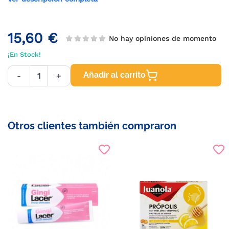
15,60 €
No hay opiniones de momento
¡En Stock!
Añadir al carrito
-
+
Otros clientes también compraron