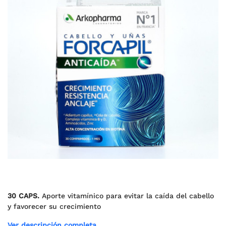
30 CAPS.
Aporte vitamínico para evitar la caída del cabello
y favorecer su crecimiento
Ver descripción completa