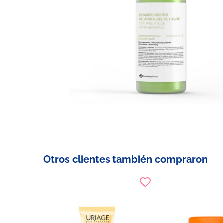
Otros clientes también compraron