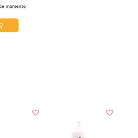
s de momento