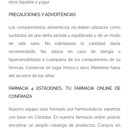
otros líquidos o yogur.
PRECAUCIONES Y ADVERTENCIAS
Los complementos alimenticios no deben utilizarse como
sustitutos de una dieta variada y equilibrada y de un modo
de vida sano. No sobrepasar la cantidad diaria
recomendada. No utilizar en caso de alergia o
hipersensibilidad a cualquiera de los componentes de su
fórmula. Conservar en lugar fresco y seco. Mantener fuera
del alcance de los niños.
FARMACIA 4 ESTACIONES, TU FARMACIA ONLINE DE
CONFIANZA
Nuestro equipo está formado por farmacéuticos expertos
con base en Córdoba. En nuestra
farmacia online
podrás
encontrar un amplio catálogo de productos. Compra sin