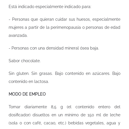
Está indicado especialmente indicado para:
- Personas que quieran cuidar sus huesos, especialmente
mujeres a partir de la perimenopausia o personas de edad
avanzada.
- Personas con una densidad mineral ósea baja.
Sabor chocolate.
Sin gluten. Sin grasas. Bajo contenido en azúcares. Bajo
contenido en lactosa.
MODO DE EMPLEO
Tomar diariamente 8,5 g (el contenido entero del
dosificador) disueltos en un mínimo de 150 ml de leche
(sola o con café, cacao, etc.) bebidas vegetales, agua y