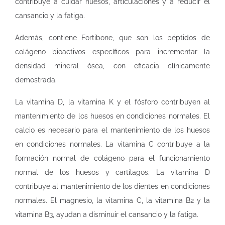
contribuye a cuidar huesos, articulaciones y a reducir el
cansancio y la fatiga.
Además, contiene Fortibone, que son los péptidos de
colágeno bioactivos específicos para incrementar la
densidad mineral ósea, con eficacia clínicamente
demostrada.
La vitamina D, la vitamina K y el fósforo contribuyen al
mantenimiento de los huesos en condiciones normales. El
calcio es necesario para el mantenimiento de los huesos
en condiciones normales. La vitamina C contribuye a la
formación normal de colágeno para el funcionamiento
normal de los huesos y cartílagos. La vitamina D
contribuye al mantenimiento de los dientes en condiciones
normales. El magnesio, la vitamina C, la vitamina B2 y la
vitamina B3, ayudan a disminuir el cansancio y la fatiga.