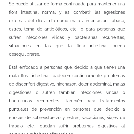
Se puede utilizar de forma continuada para mantener una
flora intestinal normal y así combatir las agresiones
externas del día a día como mala alimentación, tabaco,
estrés, toma de antibióticos, etc., o para personas que
sufren infecciones víricas y bacterianas recurrentes,
situaciones en las que la flora intestinal pueda
desequilibrarse.
Está enfocado a personas que, debido a que tienen una
mala flora intestinal, padecen continuamente problemas
de disconfort digestivo, hinchazón, dolor abdominal, malas
digestiones o sufren también infecciones víricas o
bacterianas recurrentes. También para tratamientos
puntuales de prevención en personas que, debido a
épocas de sobreesfuerzo y estrés, vacaciones, viajes de
trabajo, etc., puedan sufrir problemas digestivos al