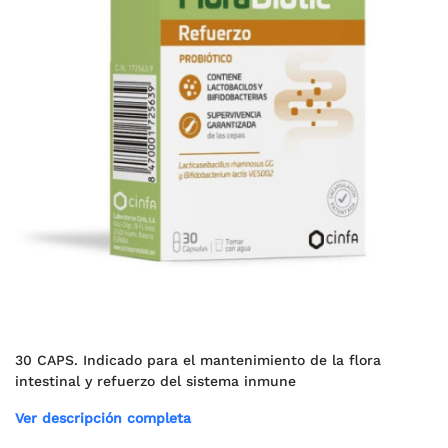
30 CAPS. Indicado para el mantenimiento de la flora
intestinal y refuerzo del sistema inmune
Ver descripción completa