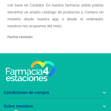
con base en Córdoba. En nuestra
farmacia online
podrás
encontrar un amplio catálogo de productos y, Compra sin
moverte desde nuestra app o desde el ordenador,
nosotros nos ocupamos del resto.
Fecha revisión:

Condiciones de compra

Sobre nosotros