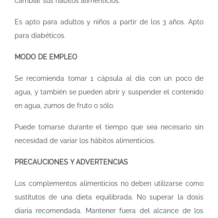
cambiar sus hábitos alimenticios.
Es apto para adultos y niños a partir de los 3 años. Apto
para diabéticos.
MODO DE EMPLEO
Se recomienda tomar 1 cápsula al día con un poco de
agua, y también se pueden abrir y suspender el contenido
en agua, zumos de fruto o sólo.
Puede tomarse durante el tiempo que sea necesario sin
necesidad de variar los hábitos alimenticios.
PRECAUCIONES Y ADVERTENCIAS
Los complementos alimenticios no deben utilizarse como
sustitutos de una dieta equilibrada. No superar la dosis
diaria recomendada. Mantener fuera del alcance de los