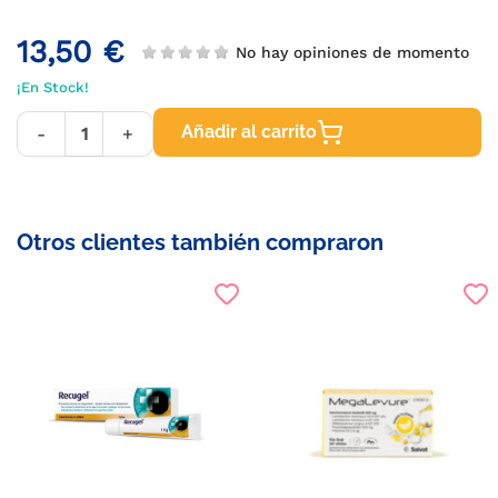
13,50 €
No hay opiniones de momento
¡En Stock!
Añadir al carrito
-
+
Otros clientes también compraron