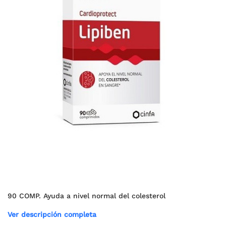
90 COMP. Ayuda a nivel normal del colesterol
Ver descripción completa