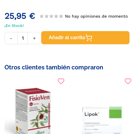
25,95 €
No hay opiniones de momento
¡En Stock!
Añadir al carrito
-
+
Otros clientes también compraron