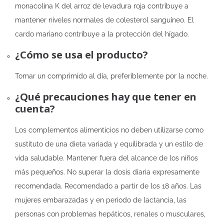
monacolina K del arroz de levadura roja contribuye a
mantener niveles normales de colesterol sanguíneo. El
cardo mariano contribuye a la protección del hígado.
¿Cómo se usa el producto?
Tomar un comprimido al día, preferiblemente por la noche.
¿Qué precauciones hay que tener en
cuenta?
Los complementos alimenticios no deben utilizarse como
sustituto de una dieta variada y equilibrada y un estilo de
vida saludable. Mantener fuera del alcance de los niños
más pequeños. No superar la dosis diaria expresamente
recomendada. Recomendado a partir de los 18 años. Las
mujeres embarazadas y en periodo de lactancia, las
personas con problemas hepáticos, renales o musculares,