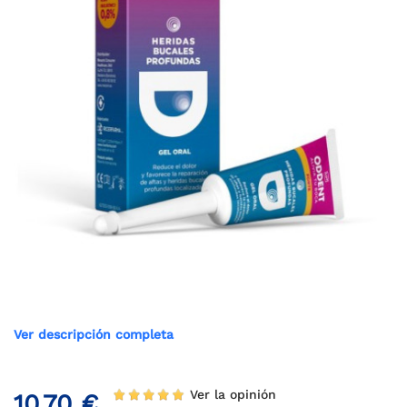
Ver descripción completa
Ver la opinión
10,70 €