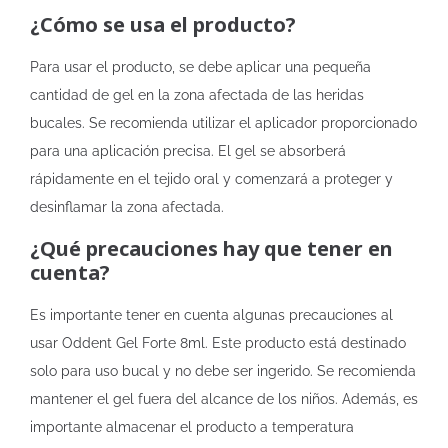
¿Cómo se usa el producto?
Para usar el producto, se debe aplicar una pequeña
cantidad de gel en la zona afectada de las heridas
bucales. Se recomienda utilizar el aplicador proporcionado
para una aplicación precisa. El gel se absorberá
rápidamente en el tejido oral y comenzará a proteger y
desinflamar la zona afectada.
¿Qué precauciones hay que tener en
cuenta?
Es importante tener en cuenta algunas precauciones al
usar Oddent Gel Forte 8ml. Este producto está destinado
solo para uso bucal y no debe ser ingerido. Se recomienda
mantener el gel fuera del alcance de los niños. Además, es
importante almacenar el producto a temperatura