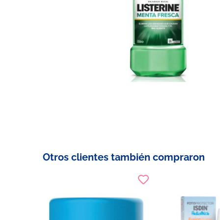
Otros clientes también compraron