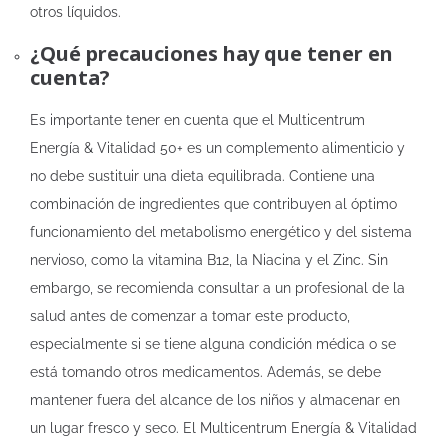
otros líquidos.
¿Qué precauciones hay que tener en
cuenta?
Es importante tener en cuenta que el Multicentrum
Energía & Vitalidad 50+ es un complemento alimenticio y
no debe sustituir una dieta equilibrada. Contiene una
combinación de ingredientes que contribuyen al óptimo
funcionamiento del metabolismo energético y del sistema
nervioso, como la vitamina B12, la Niacina y el Zinc. Sin
embargo, se recomienda consultar a un profesional de la
salud antes de comenzar a tomar este producto,
especialmente si se tiene alguna condición médica o se
está tomando otros medicamentos. Además, se debe
mantener fuera del alcance de los niños y almacenar en
un lugar fresco y seco. El Multicentrum Energía & Vitalidad