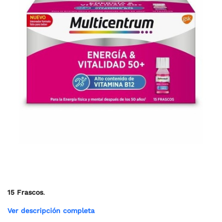
15 Frascos
.
Ver descripción completa