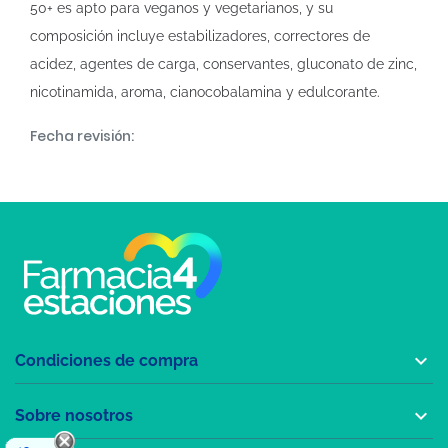
50+ es apto para veganos y vegetarianos, y su
composición incluye estabilizadores, correctores de
acidez, agentes de carga, conservantes, gluconato de zinc,
nicotinamida, aroma, cianocobalamina y edulcorante.
Fecha revisión:

Condiciones de compra

Sobre nosotros