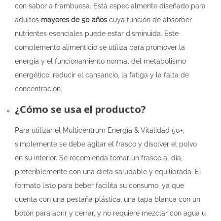
con sabor a frambuesa. Está especialmente diseñado para
adultos
mayores de 50 años
cuya función de absorber
nutrientes esenciales puede estar disminuida. Este
complemento alimenticio se utiliza para promover la
energía y el funcionamiento normal del metabolismo
energético, reducir el cansancio, la fatiga y la falta de
concentración.
¿Cómo se usa el producto?
Para utilizar el Multicentrum Energía & Vitalidad 50+,
simplemente se debe agitar el frasco y disolver el polvo
en su interior. Se recomienda tomar un frasco al día,
preferiblemente con una dieta saludable y equilibrada. El
formato listo para beber facilita su consumo, ya que
cuenta con una pestaña plástica, una tapa blanca con un
botón para abrir y cerrar, y no requiere mezclar con agua u