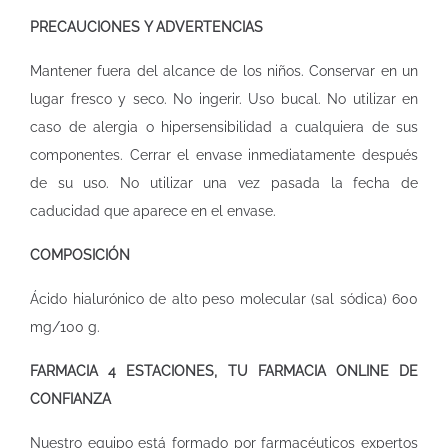
PRECAUCIONES Y ADVERTENCIAS
Mantener fuera del alcance de los niños. Conservar en un
lugar fresco y seco. No ingerir. Uso bucal. No utilizar en
caso de alergia o hipersensibilidad a cualquiera de sus
componentes. Cerrar el envase inmediatamente después
de su uso. No utilizar una vez pasada la fecha de
caducidad que aparece en el envase.
COMPOSICIÓN
Ácido hialurónico de alto peso molecular (sal sódica) 600
mg/100 g.
FARMACIA 4 ESTACIONES, TU FARMACIA ONLINE DE
CONFIANZA
Nuestro equipo está formado por farmacéuticos expertos