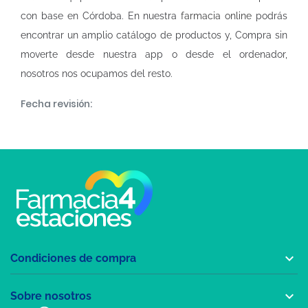
con base en Córdoba. En nuestra
farmacia online
podrás
encontrar un amplio catálogo de productos y, Compra sin
moverte desde nuestra app o desde el ordenador,
nosotros nos ocupamos del resto.
Fecha revisión:

Condiciones de compra

Sobre nosotros