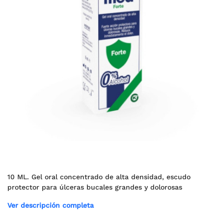
10 ML. Gel oral concentrado de alta densidad, escudo
protector para úlceras bucales grandes y dolorosas
Ver descripción completa