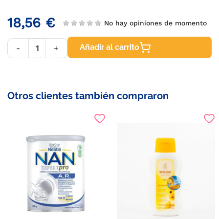
18,56 €
No hay opiniones de momento
Añadir al carrito
-
+
Otros clientes también compraron