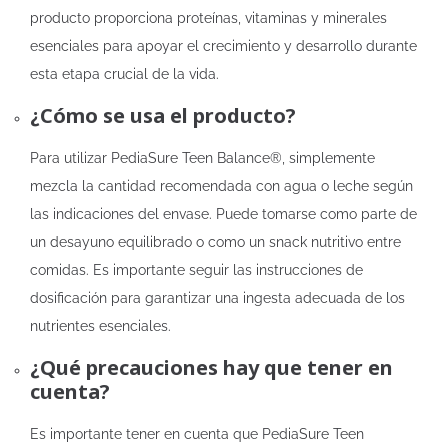
producto proporciona proteínas, vitaminas y minerales
esenciales para apoyar el crecimiento y desarrollo durante
esta etapa crucial de la vida.
¿Cómo se usa el producto?
Para utilizar PediaSure Teen Balance®, simplemente
mezcla la cantidad recomendada con agua o leche según
las indicaciones del envase. Puede tomarse como parte de
un desayuno equilibrado o como un snack nutritivo entre
comidas. Es importante seguir las instrucciones de
dosificación para garantizar una ingesta adecuada de los
nutrientes esenciales.
¿Qué precauciones hay que tener en
cuenta?
Es importante tener en cuenta que PediaSure Teen