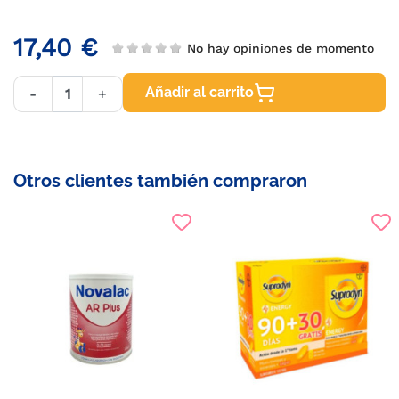
17,40 €
No hay opiniones de momento
Añadir al carrito
-
+
Otros clientes también compraron