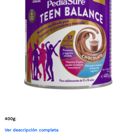
400g
.
Ver descripción completa