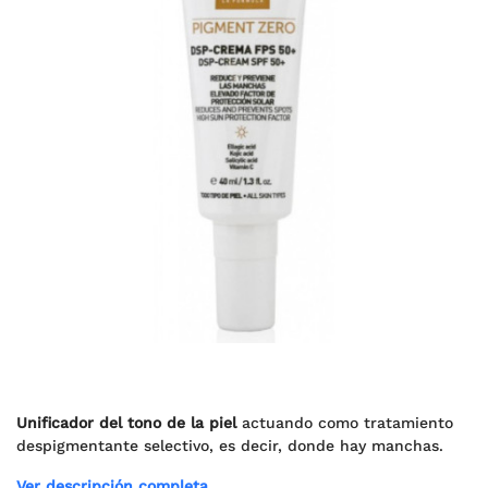
Unificador del tono de la piel
actuando como tratamiento
despigmentante selectivo, es decir, donde hay manchas.
Ver descripción completa