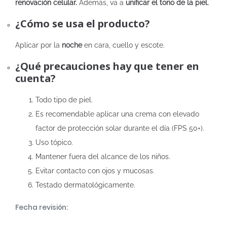
renovación celular.
Además, va a
unificar el tono de la piel.
¿Cómo se usa el producto?
Aplicar por la
noche
en cara, cuello y escote.
¿Qué precauciones hay que tener en
cuenta?
Todo tipo de piel.
Es recomendable aplicar una crema con elevado
factor de protección solar durante el día (FPS 50+).
Uso tópico.
Mantener fuera del alcance de los niños.
Evitar contacto con ojos y mucosas.
Testado dermatológicamente.
Fecha revisión: