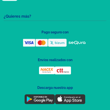
¿Quieres más?
Pago seguro con
Envíos realizados con
Descarga nuestra app