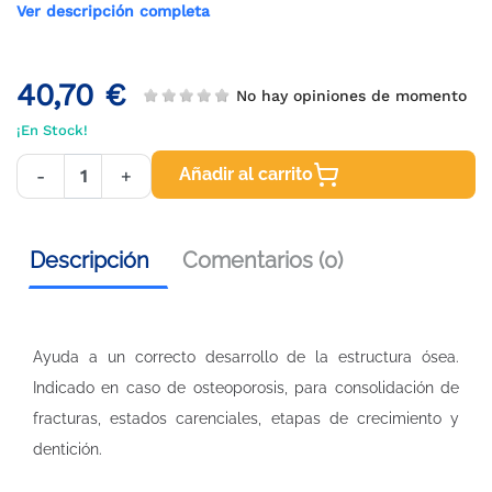
Ver descripción completa
40,70 €
No hay opiniones de momento
¡En Stock!
Añadir al carrito
-
+
Descripción
Comentarios (0)
Ayuda a un correcto desarrollo de la estructura ósea.
Indicado en caso de osteoporosis, para consolidación de
fracturas, estados carenciales, etapas de crecimiento y
dentición.