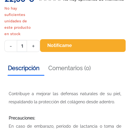
No hay
suficientes
unidades de
este producto
en stock
Notifícame
-
+
Descripción
Comentarios (0)
Contribuye a mejorar las defensas naturales de su piel,
respaldando la protección del colágeno desde adentro.
Precauciones:
En caso de embarazo, periodo de lactancia o toma de