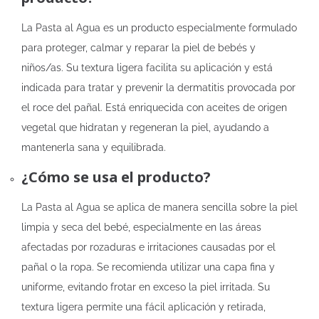
La Pasta al Agua es un producto especialmente formulado
para proteger, calmar y reparar la piel de bebés y
niños/as. Su textura ligera facilita su aplicación y está
indicada para tratar y prevenir la dermatitis provocada por
el roce del pañal. Está enriquecida con aceites de origen
vegetal que hidratan y regeneran la piel, ayudando a
mantenerla sana y equilibrada.
¿Cómo se usa el producto?
La Pasta al Agua se aplica de manera sencilla sobre la piel
limpia y seca del bebé, especialmente en las áreas
afectadas por rozaduras e irritaciones causadas por el
pañal o la ropa. Se recomienda utilizar una capa fina y
uniforme, evitando frotar en exceso la piel irritada. Su
textura ligera permite una fácil aplicación y retirada,