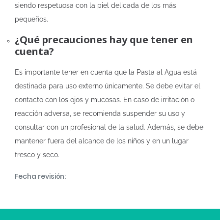
siendo respetuosa con la piel delicada de los más
pequeños.
¿Qué precauciones hay que tener en
cuenta?
Es importante tener en cuenta que la Pasta al Agua está
destinada para uso externo únicamente. Se debe evitar el
contacto con los ojos y mucosas. En caso de irritación o
reacción adversa, se recomienda suspender su uso y
consultar con un profesional de la salud. Además, se debe
mantener fuera del alcance de los niños y en un lugar
fresco y seco.
Fecha revisión: