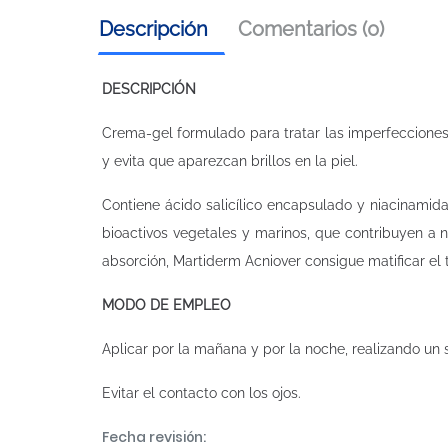
Descripción
Comentarios (0)
DESCRIPCIÓN
Crema-gel formulado para tratar las imperfecciones
y evita que aparezcan brillos en la piel.
Contiene ácido salicílico encapsulado y niacinamid
bioactivos vegetales y marinos, que contribuyen a no
absorción, Martiderm Acniover consigue matificar el t
MODO DE EMPLEO
Aplicar por la mañana y por la noche, realizando un 
Evitar el contacto con los ojos.
Fecha revisión: