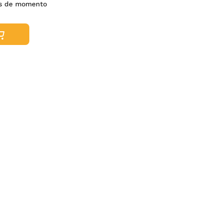
es de momento