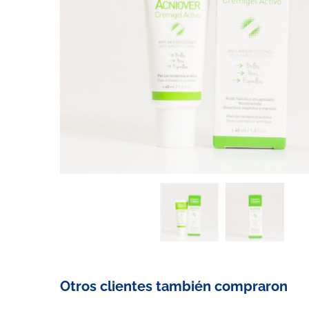
Otros clientes también compraron