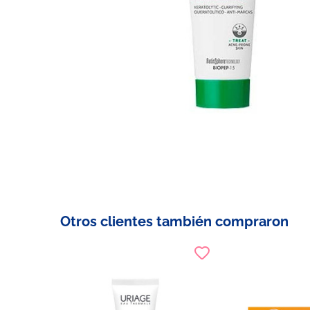
Otros clientes también compraron