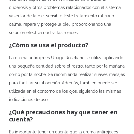
cuperosis y otros problemas relacionados con el sistema
vascular de la piel sensible. Este tratamiento rutinario
calma, repara y protege la piel, proporcionando una
solución efectiva contra las rojeces.
¿Cómo se usa el producto?
La crema antirojeces Uriage Roseliane se utiliza aplicando
una pequeña cantidad sobre el rostro, tanto por la mañana
como por la noche. Se recomienda realizar suaves masajes
para facilitar su absorción. Además, también puede ser
utilizada en el contorno de los ojos, siguiendo las mismas
indicaciones de uso.
¿Qué precauciones hay que tener en
cuenta?
Es importante tener en cuenta que la crema antirojeces