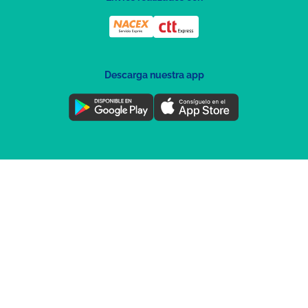
Descarga nuestra app