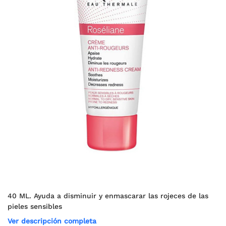
40 ML. Ayuda a disminuir y enmascarar las rojeces de las
pieles sensibles
Ver descripción completa