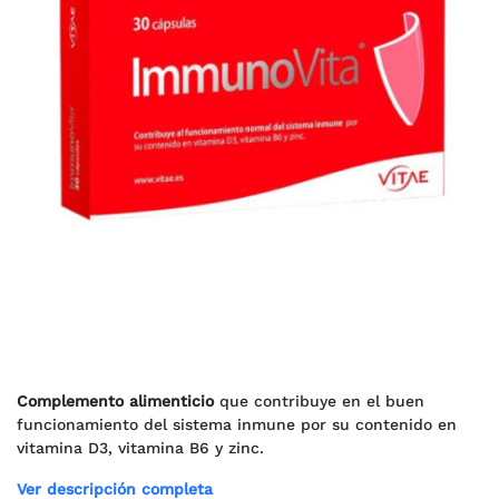
Complemento alimenticio
que contribuye en el buen
funcionamiento del sistema inmune por su contenido en
vitamina D3, vitamina B6 y zinc.
Ver descripción completa