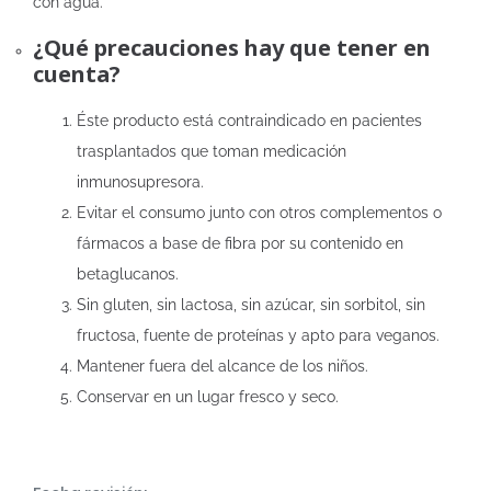
con agua.
¿Qué precauciones hay que tener en
cuenta?
Éste producto está contraindicado en pacientes
trasplantados que toman medicación
inmunosupresora.
Evitar el consumo junto con otros complementos o
fármacos a base de fibra por su contenido en
betaglucanos.
Sin gluten, sin lactosa, sin azúcar, sin sorbitol, sin
fructosa, fuente de proteínas y apto para veganos.
Mantener fuera del alcance de los niños.
Conservar en un lugar fresco y seco.