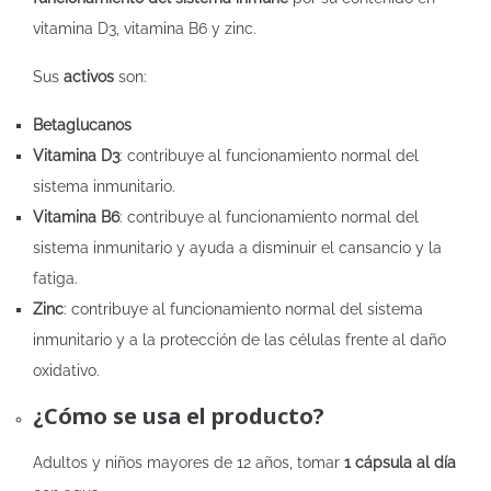
vitamina D3, vitamina B6 y zinc.
Sus
activos
son:
Betaglucanos
Vitamina D3
: contribuye al funcionamiento normal del
sistema inmunitario.
Vitamina B6
: contribuye al funcionamiento normal del
sistema inmunitario y ayuda a disminuir el cansancio y la
fatiga.
Zinc
: contribuye al funcionamiento normal del sistema
inmunitario y a la protección de las células frente al daño
oxidativo.
¿Cómo se usa el producto?
Adultos y niños mayores de 12 años, tomar
1 cápsula al día