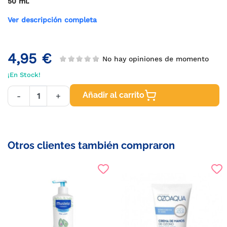
50 ml.
Ver descripción completa
4,95 €
No hay opiniones de momento
¡En Stock!
Añadir al carrito
-
+
Otros clientes también compraron