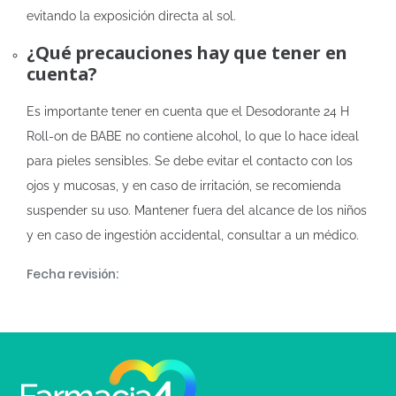
evitando la exposición directa al sol.
¿Qué precauciones hay que tener en
cuenta?
Es importante tener en cuenta que el Desodorante 24 H
Roll-on de BABE no contiene alcohol, lo que lo hace ideal
para pieles sensibles. Se debe evitar el contacto con los
ojos y mucosas, y en caso de irritación, se recomienda
suspender su uso. Mantener fuera del alcance de los niños
y en caso de ingestión accidental, consultar a un médico.
Fecha revisión: