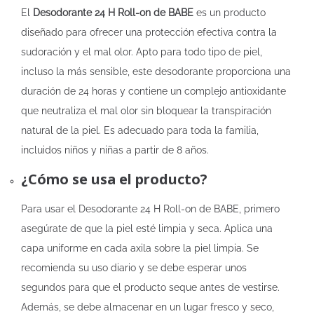
El
Desodorante 24 H Roll-on de BABE
es un producto
diseñado para ofrecer una protección efectiva contra la
sudoración y el mal olor. Apto para todo tipo de piel,
incluso la más sensible, este desodorante proporciona una
duración de 24 horas y contiene un complejo antioxidante
que neutraliza el mal olor sin bloquear la transpiración
natural de la piel. Es adecuado para toda la familia,
incluidos niños y niñas a partir de 8 años.
¿Cómo se usa el producto?
Para usar el Desodorante 24 H Roll-on de BABE, primero
asegúrate de que la piel esté limpia y seca. Aplica una
capa uniforme en cada axila sobre la piel limpia. Se
recomienda su uso diario y se debe esperar unos
segundos para que el producto seque antes de vestirse.
Además, se debe almacenar en un lugar fresco y seco,