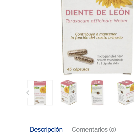

Descripción
Comentarios (0)