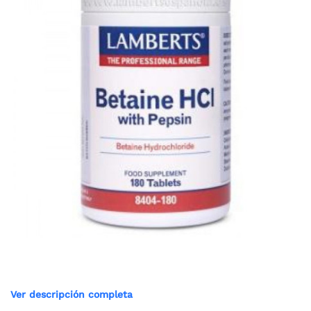
Ver descripción completa