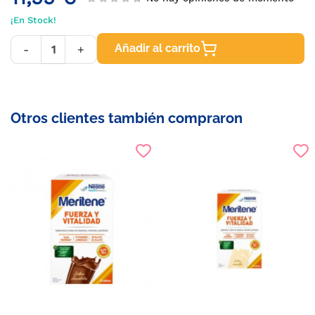
¡En Stock!
Añadir al carrito
-
+
Otros clientes también compraron