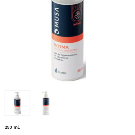
250 ml.