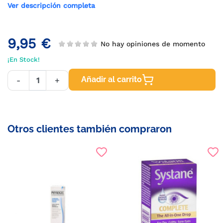
Ver descripción completa
9,95 €
No hay opiniones de momento
¡En Stock!
Añadir al carrito
-
+
Otros clientes también compraron