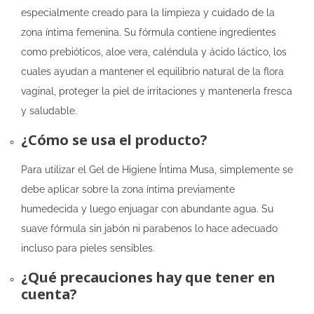
especialmente creado para la limpieza y cuidado de la
zona íntima femenina. Su fórmula contiene ingredientes
como prebióticos, aloe vera, caléndula y ácido láctico, los
cuales ayudan a mantener el equilibrio natural de la flora
vaginal, proteger la piel de irritaciones y mantenerla fresca
y saludable.
¿Cómo se usa el producto?
Para utilizar el Gel de Higiene Íntima Musa, simplemente se
debe aplicar sobre la zona íntima previamente
humedecida y luego enjuagar con abundante agua. Su
suave fórmula sin jabón ni parabenos lo hace adecuado
incluso para pieles sensibles.
¿Qué precauciones hay que tener en
cuenta?