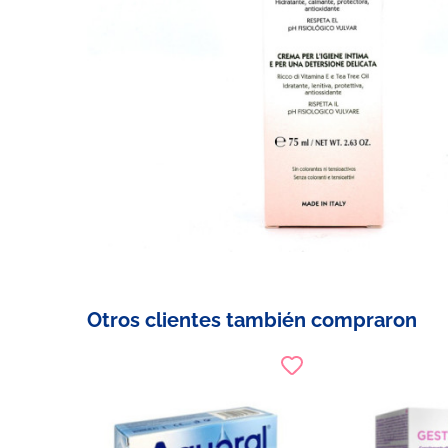
Otros clientes también compraron