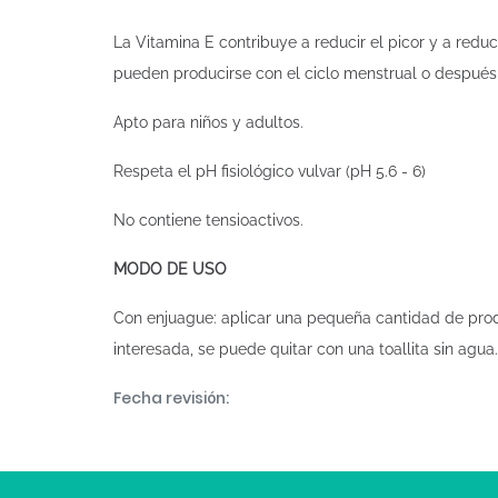
La Vitamina E contribuye a reducir el picor y a reduci
pueden producirse con el ciclo menstrual o después 
Apto para niños y adultos.
Respeta el pH fisiológico vulvar (pH 5.6 - 6)
No contiene tensioactivos.
MODO DE USO
Con enjuague: aplicar una pequeña cantidad de prod
interesada, se puede quitar con una toallita sin agua.
Fecha revisión: